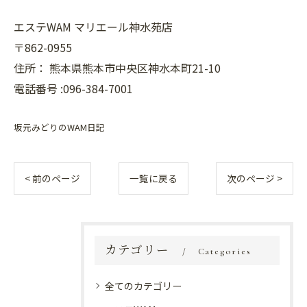
エステWAM マリエール神水苑店
〒862-0955
住所：
熊本県熊本市中央区神水本町21-10
電話番号 :096-384-7001
坂元みどりのWAM日記
< 前のページ
一覧に戻る
次のページ >
カテゴリー
Categories
全てのカテゴリー