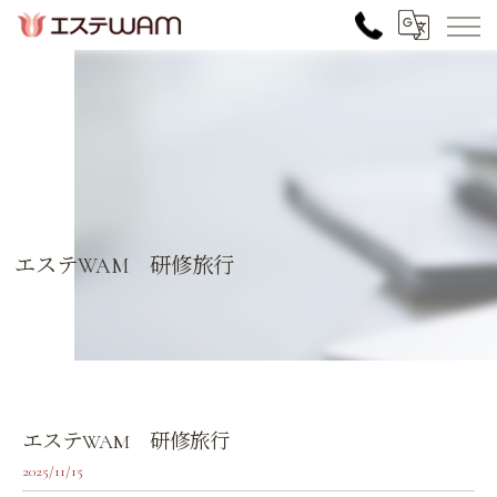
エステWAM 研修旅行
エステWAM 研修旅行
2025/11/15