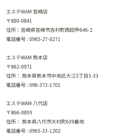
エステWAM 宮崎店
〒880-0841
住所：宮崎県宮崎市吉村町西田甲646-2
電話番号 :
0985-27-0271
エステWAM 熊本店
〒862-0971
住所：
熊本県熊本市中央区大江5丁目5-33
電話番号 :
096-373-1701
エステWAM 八代店
〒866-0895
住所：
熊本県八代市大村町639番地
電話番号 :
0965-33-1202