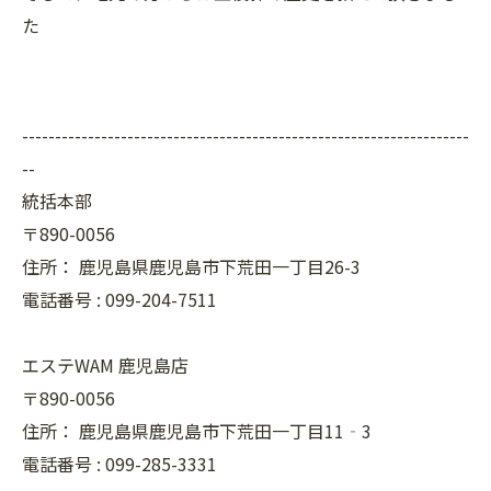
た
--------------------------------------------------------------------
--
統括本部
〒890-0056
住所：
鹿児島県鹿児島市下荒田一丁目26-3
電話番号 :
099-204-7511
エステWAM 鹿児島店
〒890-0056
住所：
鹿児島県鹿児島市下荒田一丁目11‐3
電話番号 :
099-285-3331