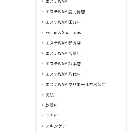
エステWAM
エステWAM 鹿児島店
エステWAM 国分店
Esthe & Spa Lapis
エステWAM 都城店
エステWAM 宮崎店
エステWAM 熊本店
エステWAM 八代店
エステWAM マリエール神水苑店
美肌
乾燥肌
ニキビ
スキンケア