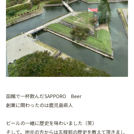
函館で一杯飲んだSAPPORO Beer
創業に関わったのは鹿児島県人
ビールの一緒に歴史を味わいました（笑）
そして、地元の方からは五稜郭の歴史を教えて頂きまし