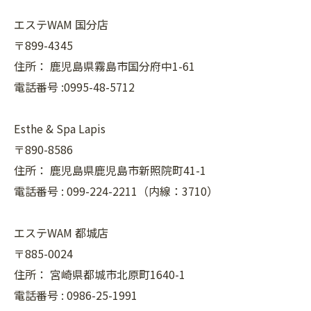
エステWAM 国分店
〒899-4345
住所：
鹿児島県霧島市国分府中1-61
電話番号 :0995-48-5712
Esthe & Spa Lapis
〒890-8586
住所：
鹿児島県鹿児島市新照院町41-1
電話番号 :
099-224-2211（内線：3710）
エステWAM 都城店
〒885-0024
住所：
宮崎県都城市北原町1640-1
電話番号 :
0986-25-1991